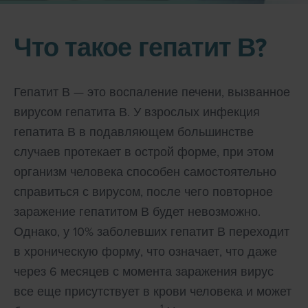
Что такое гепатит В?
Гепатит В — это воспаление печени, вызванное
вирусом гепатита В. У взрослых инфекция
гепатита В в подавляющем большинстве
случаев протекает в острой форме, при этом
организм человека способен самостоятельно
справиться с вирусом, после чего повторное
заражение гепатитом В будет невозможно.
Однако, у 10% заболевших гепатит В переходит
в хроническую форму, что означает, что даже
через 6 месяцев с момента заражения вирус
все еще присутствует в крови человека и может
1