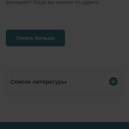
функциях? Тогда вы попали по адресу.
Узнать больше
Список литературы