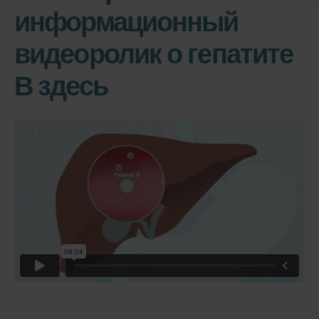
информационный
видеоролик о гепатите
В здесь