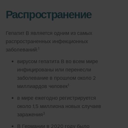
Распространение
Гепатит В является одним из самых
распространенных инфекционных
1
заболеваний:
вирусом гепатита В во всем мире
инфицированы или перенесли
заболевание в прошлом около 2
1
миллиардов человек
в мире ежегодно регистрируется
около 1,5 миллиона новых случаев
3
заражения
В Германии в 2020 году было