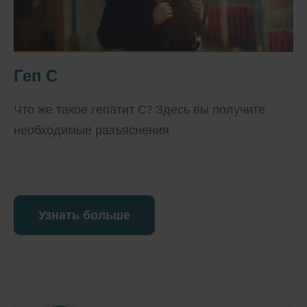
Геп С
Что же такое гепатит С? Здесь вы получите
необходимые разъяснения
Узнать больше