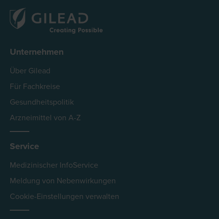
Unternehmen
Über Gilead
Für Fachkreise
Gesundheitspolitik
Arzneimittel von A-Z
Service
Medizinischer InfoService
Meldung von Nebenwirkungen
Cookie-Einstellungen verwalten