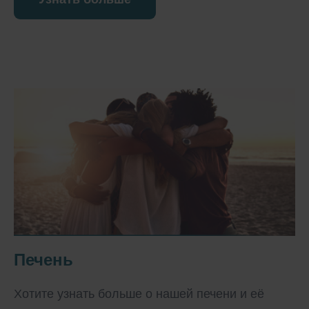
Печень
Хотите узнать больше о нашей печени и её