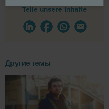
Teile unsere Inhalte
Другие темы