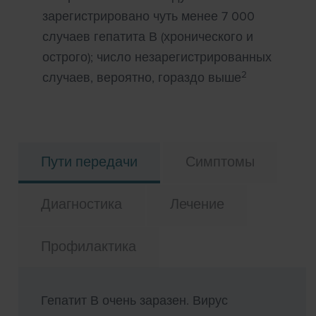
зарегистрировано чуть менее 7 000
случаев гепатита В (хронического и
острого); число незарегистрированных
2
случаев, вероятно, гораздо выше
Пути передачи
Симптомы
Диагностика
Лечение
Профилактика
Гепатит В очень заразен. Вирус