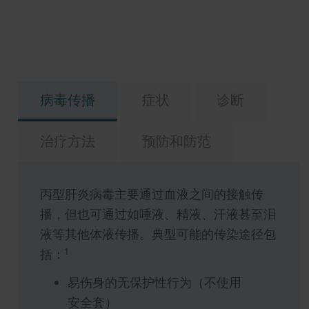
病毒传播
症状
诊断
治疗方法
预防和防范
丙型肝炎病毒主要通过血液之间的接触传
播，但也可通过如唾液、精液、汗液甚至泪
液等其他体液传播。典型可能的传染途径包
1
括：
易伤身的无保护性行为（不使用
安全套）