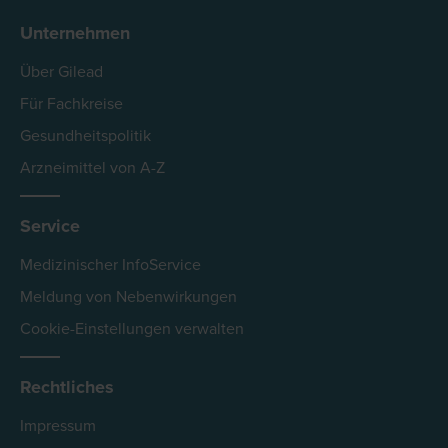
Unternehmen
Über Gilead
Für Fachkreise
Gesundheitspolitik
Arzneimittel von A-Z
Service
Medizinischer InfoService
Meldung von Nebenwirkungen
Cookie-Einstellungen verwalten
Rechtliches
Impressum