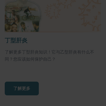
丁型肝炎
了解更多丁型肝炎知识！它与乙型肝炎有什么不
同？您应该如何保护自己？
了解更多