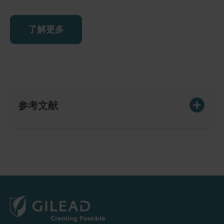
了解更多
参考文献