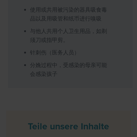
使用或共用被污染的器具吸食毒
品以及用吸管和纸币进行嗅吸
与他人共用个人卫生用品，如剃
须刀或指甲剪。
针刺伤（医务人员）
分娩过程中，受感染的母亲可能
会感染孩子
Teile unsere Inhalte