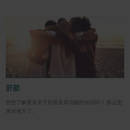
肝脏
您想了解更多关于肝脏及其功能的知识吗？ 那么您
来对地方了。