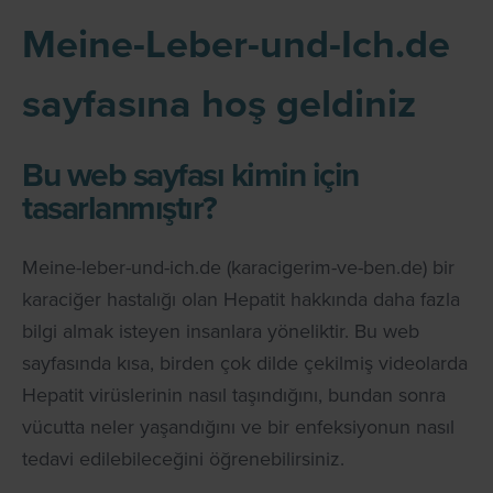
Meine-Leber-und-Ich.de
sayfasına hoş geldiniz
Bu web sayfası kimin için
tasarlanmıştır?
Meine-leber-und-ich.de (karacigerim-ve-ben.de) bir
karaciğer hastalığı olan Hepatit hakkında daha fazla
bilgi almak isteyen insanlara yöneliktir. Bu web
sayfasında kısa, birden çok dilde çekilmiş videolarda
Hepatit virüslerinin nasıl taşındığını, bundan sonra
vücutta neler yaşandığını ve bir enfeksiyonun nasıl
tedavi edilebileceğini öğrenebilirsiniz.