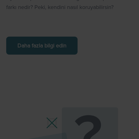
farkı nedir? Peki, kendini nasıl koruyabilirsin?
Daha fazla bilgi edin