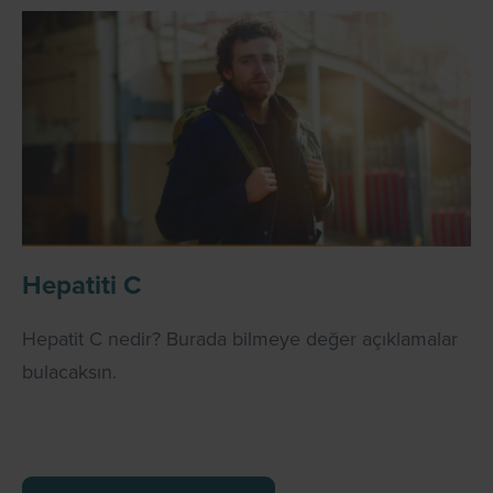
Hepatiti C
Hepatit C nedir? Burada bilmeye değer açıklamalar
bulacaksın.