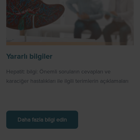
Yararlı bilgiler
Hepatit: bilgi: Önemli soruların cevapları ve
karaciğer hastalıkları ile ilgili terimlerin açıklamaları
Daha fazla bilgi edin