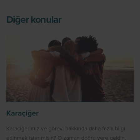
Diğer konular
Karaçiğer
Karaciğerimiz ve görevi hakkında daha fazla bilgi
edinmek ister misin? O zaman doğru yere geldin.