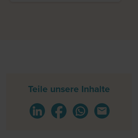
Teile unsere Inhalte