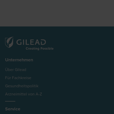
Unternehmen
Über Gilead
Für Fachkreise
Gesundheitspolitik
Arzneimittel von A-Z
Service