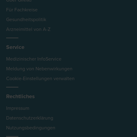
Für Fachkreise
Gesundheitspolitik
Arzneimittel von A-Z
Service
Medizinischer InfoService
Meldung von Nebenwirkungen
Cookie-Einstellungen verwalten
Rechtliches
Impressum
Datenschutzerklärung
Nutzungsbedingungen