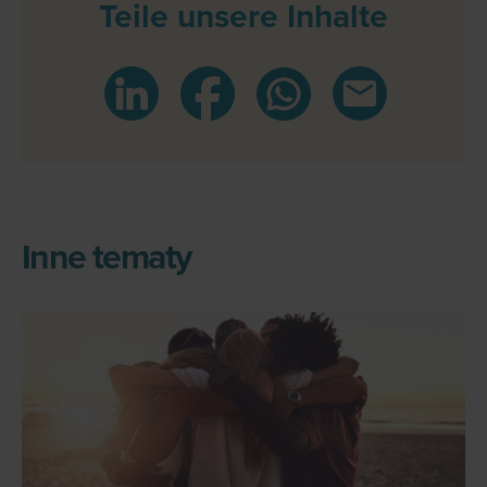
Teile unsere Inhalte
Inne tematy