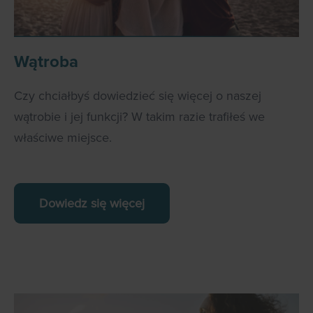
Wątroba
Czy chciałbyś dowiedzieć się więcej o naszej
wątrobie i jej funkcji? W takim razie trafiłeś we
właściwe miejsce.
Dowiedz się więcej