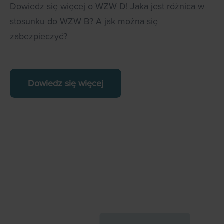
Dowiedz się więcej o WZW D! Jaka jest różnica w
stosunku do WZW B? A jak można się
zabezpieczyć?
Dowiedz się więcej