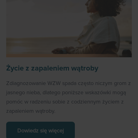
Życie z zapaleniem wątroby
Zdiagnozowanie WZW spada często niczym grom z
jasnego nieba, dlatego poniższe wskazówki mogą
pomóc w radzeniu sobie z codziennym życiem z
zapaleniem wątroby.
Dowiedz się więcej