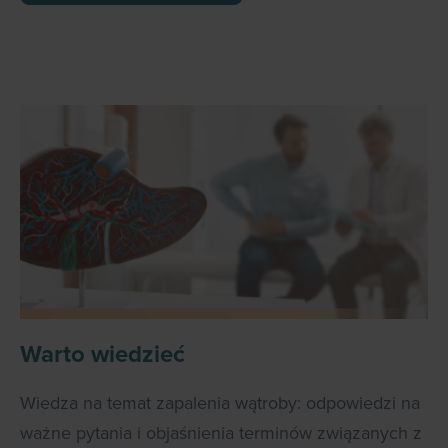
Warto wiedzieć
Wiedza na temat zapalenia wątroby: odpowiedzi na
ważne pytania i objaśnienia terminów związanych z