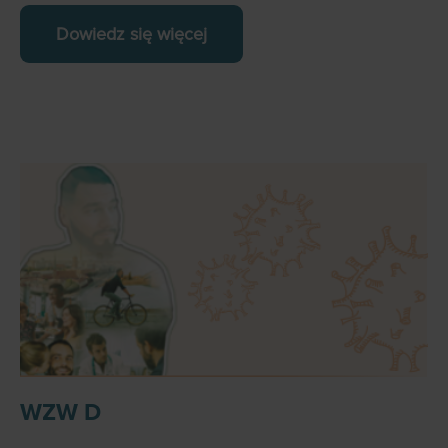
Dowiedz się więcej
WZW D