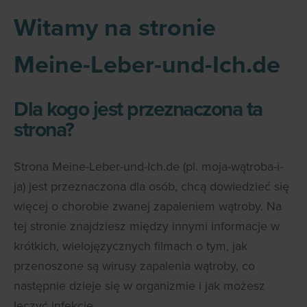
Witamy na stronie
Meine-Leber-und-Ich.de
Dla kogo jest przeznaczona ta
strona?
Strona Meine-Leber-und-Ich.de (pl. moja-wątroba-i-
ja) jest przeznaczona dla osób, chcą dowiedzieć się
więcej o chorobie zwanej zapaleniem wątroby. Na
tej stronie znajdziesz między innymi informacje w
krótkich, wielojęzycznych filmach o tym, jak
przenoszone są wirusy zapalenia wątroby, co
następnie dzieje się w organizmie i jak możesz
leczyć infekcję.