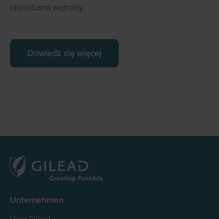
chorobami wątroby
Dowiedz się więcej
Unternehmen
Über Gilead