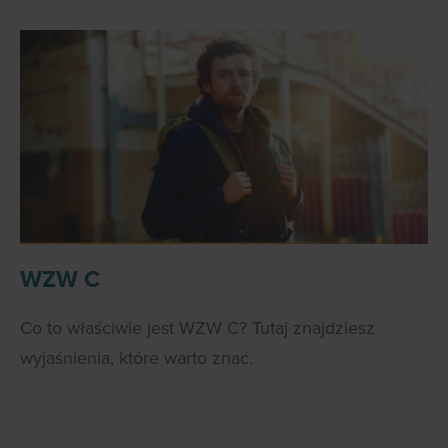
WZW C
Co to właściwie jest WZW C? Tutaj znajdziesz
wyjaśnienia, które warto znać.