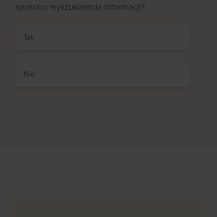
sposobu wyszukiwania informacji?
Tak
Nie