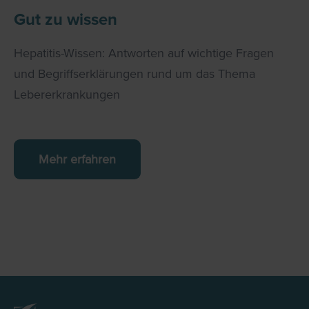
Gut zu wissen
Hepatitis-Wissen: Antworten auf wichtige Fragen
und Begriffserklärungen rund um das Thema
Lebererkrankungen
Mehr erfahren