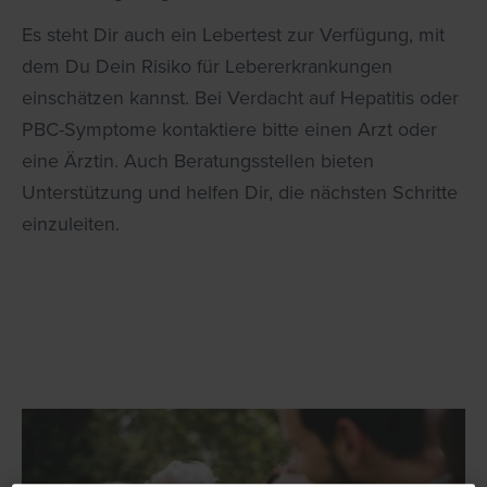
Es steht Dir auch ein Lebertest zur Verfügung, mit
dem Du Dein Risiko für Lebererkrankungen
einschätzen kannst. Bei Verdacht auf Hepatitis oder
PBC-Symptome kontaktiere bitte einen Arzt oder
eine Ärztin. Auch Beratungsstellen bieten
Unterstützung und helfen Dir, die nächsten Schritte
einzuleiten.