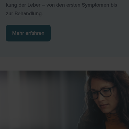
kung der Leber – von den ersten Symptomen bis
zur Behandlung.
Mehr erfahren