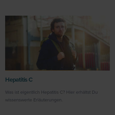
Hepatitis C
Was ist eigentlich Hepatitis C? Hier erhältst Du
wissenswerte Erläuterungen.