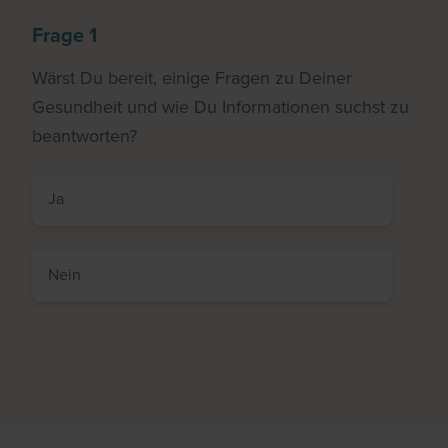
Frage 1
Wärst Du bereit, einige Fragen zu Deiner
Gesundheit und wie Du Informationen suchst zu
beantworten?
Ja
Nein