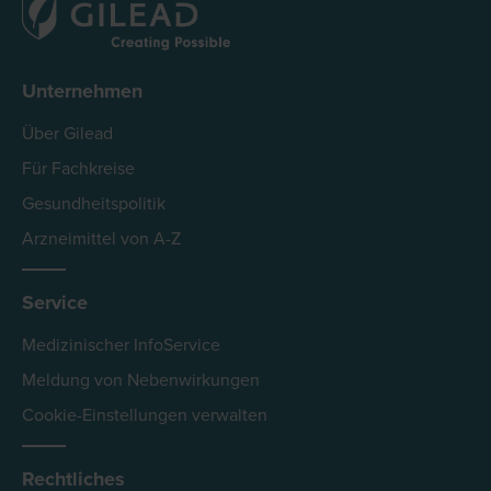
Unternehmen
Über Gilead
Für Fachkreise
Gesundheitspolitik
Arzneimittel von A-Z
Service
Medizinischer InfoService
Meldung von Nebenwirkungen
Cookie-Einstellungen verwalten
Rechtliches