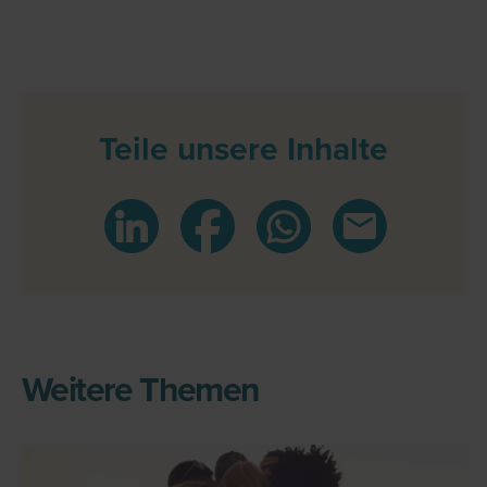
Teile unsere Inhalte
Weitere Themen