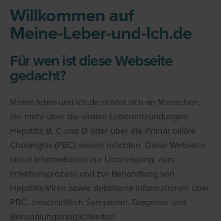
Willkommen auf
Meine-Leber-und-Ich.de
Für wen ist diese Webseite
gedacht?
Meine-leber-und-ich.de richtet sich an Menschen,
die mehr über die viralen Leberentzündungen
Hepatitis B, C und D oder über die Primär biliäre
Cholangitis (PBC) wissen möchten. Diese Webseite
bietet Informationen zur Übertragung, zum
Infektionsprozess und zur Behandlung von
Hepatitis-Viren sowie detaillierte Informationen über
PBC, einschließlich Symptome, Diagnose und
Behandlungsmöglichkeiten.