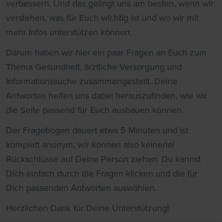
verbessern. Und das gelingt uns am besten, wenn wir
verstehen, was für Euch wichtig ist und wo wir mit
mehr Infos unterstützen können.
Darum haben wir hier ein paar Fragen an Euch zum
Thema Gesundheit, ärztliche Versorgung und
Informationssuche zusammengestellt. Deine
Antworten helfen uns dabei herauszufinden, wie wir
die Seite passend für Euch ausbauen können.
Der Fragebogen dauert etwa 5 Minuten und ist
komplett anonym, wir können also keinerlei
Rückschlüsse auf Deine Person ziehen. Du kannst
Dich einfach durch die Fragen klicken und die für
Dich passenden Antworten auswählen.
Herzlichen Dank für Deine Unterstützung!