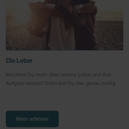
Die Leber
Möchtest Du mehr über unsere Leber und ihre
Aufgabe wissen? Dann bist Du hier genau richtig.
Mehr erfahren