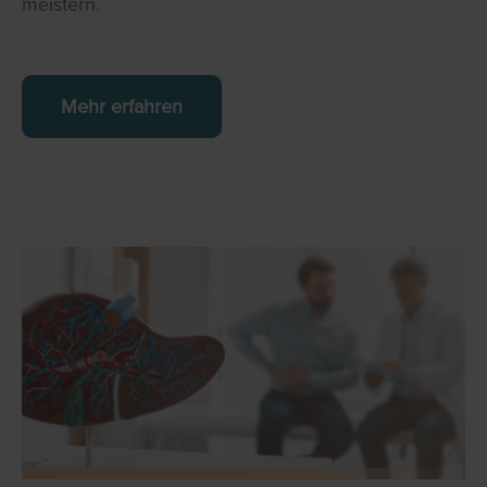
meistern.
Mehr erfahren