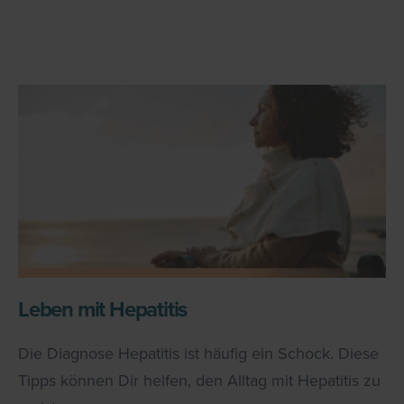
Leben mit Hepatitis
Die Diagnose Hepatitis ist häufig ein Schock. Diese
Tipps können Dir helfen, den Alltag mit Hepatitis zu