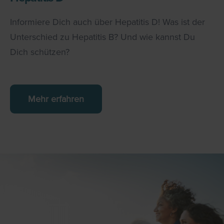
Informiere Dich auch über Hepatitis D! Was ist der
Unterschied zu Hepatitis B? Und wie kannst Du
Dich schützen?
Mehr erfahren