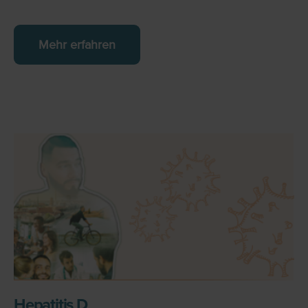
Mehr erfahren
Hepatitis D